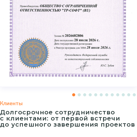
Клиенты
Долгосрочное сотрудничество
с клиентами: от первой встречи
до успешного завершения проектов