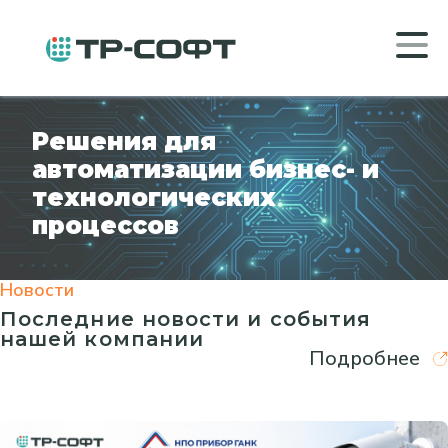
Решения для
автоматизации бизнес- и
технологических
процессов
Новости
Последние новости и события
нашей компании
Подробнее