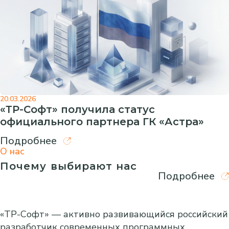
20.03.2026
«ТР-Софт» получила статус
официального партнера ГК «Астра»
Подробнее
О нас
Почему выбирают нас
Подробнее
«ТР-Софт» — активно развивающийся российский
разработчик современных программных