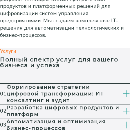
продуктов и платформенных решений для
цифровизации систем управления
предприятиями. Мы создаем комплексные IT-
решения для автоматизации технологических и
бизнес-процессов.
Услуги
Полный спектр услуг для вашего
бизнеса и успеха
Формирование стратегии
01
цифровой трансформации: ИТ-
консалтинг и аудит
Разработка цифровых продуктов и
02
платформ
Автоматизация и оптимизация
03
бизнес-процессов