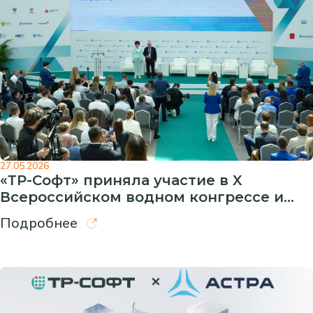
27.05.2026
«ТР-Софт» приняла участие в X
Всероссийском водном конгрессе и
выставке VODEXPO 2026
Подробнее