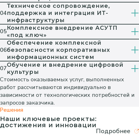
Техническое сопровождение,
04
поддержка и интеграция ИТ-
инфраструктуры
Комплексное внедрение АСУТП
05
«под ключ»
Обеспечение комплексной
06
безопасности корпоративных
информационных систем
Обучение и внедрение цифровой
07
культуры
Стоимость оказываемых услуг, выполненных
работ рассчитываются индивидуально в
зависимости от технологических потребностей и
запросов заказчика.
Решения
Наши ключевые проекты:
достижения и инновации
Подробнее