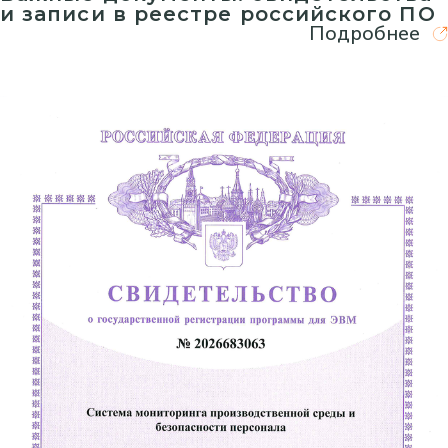
и записи в реестре российского ПО
Подробнее