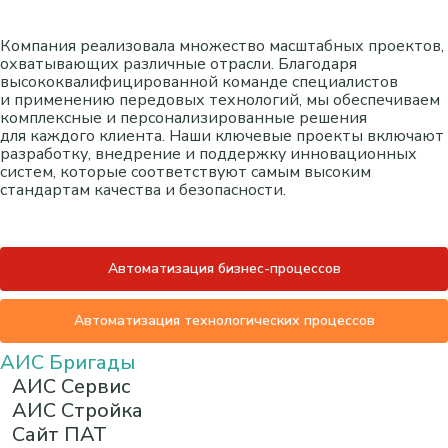
Компания реализовала множество масштабных проектов,
охватывающих различные отрасли. Благодаря
высококвалифицированной команде специалистов
и применению передовых технологий, мы обеспечиваем
комплексные и персонализированные решения
для каждого клиента. Наши ключевые проекты включают
разработку, внедрение и поддержку инновационных
систем, которые соответствуют самым высоким
стандартам качества и безопасности.
Автоматизация бизнес-процессов
Автоматизация технологических процессов
АИС Бригады
АИС Сервис
АИС Стройка
Сайт ПАТ